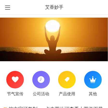
艾香妙手
节气宣传
公司活动
产品使用
其他